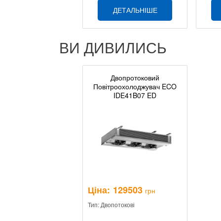
ДЕТАЛЬНІШЕ
ВИ ДИВИЛИСЬ
Двопротоковий
Повітроохолоджувач ECO
IDE41B07 ED
Ціна:
129503
грн
Тип: Двопотокові