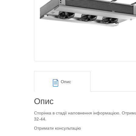
Опис
Опис
Сторінка в стадії наповнення інформацією. Отрим
32-44.
Отримати консультацію