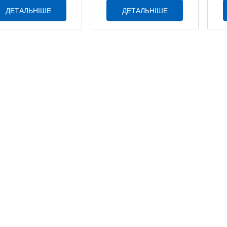
ДЕТАЛЬНІШЕ
ДЕТАЛЬНІШЕ