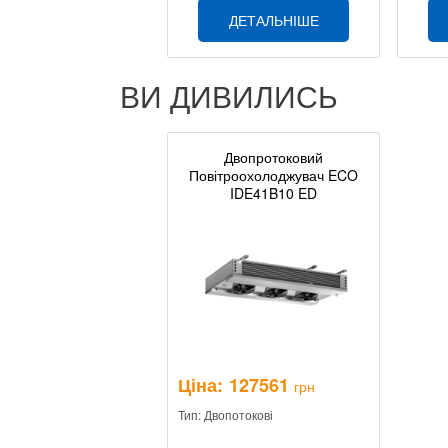
ДЕТАЛЬНІШЕ
ВИ ДИВИЛИСЬ
Двопротоковий
Повітроохолоджувач ECO
IDE41B10 ED
Ціна:
127561
грн
Тип: Двопотокові