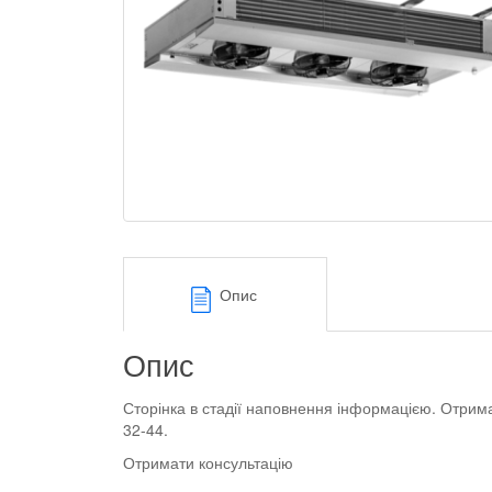
Опис
Опис
Сторінка в стадії наповнення інформацією. Отрим
32-44.
Отримати консультацію