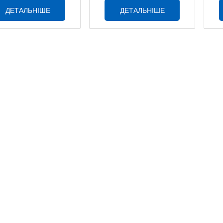
ДЕТАЛЬНІШЕ
ДЕТАЛЬНІШЕ