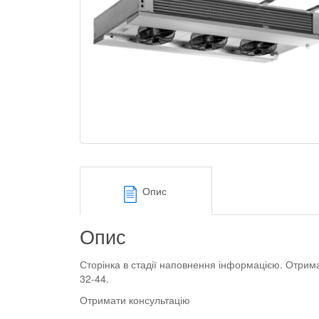
Опис
Опис
Сторінка в стадії наповнення інформацією. Отрим
32-44.
Отримати консультацію