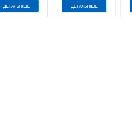
ДЕТАЛЬНІШЕ
ДЕТАЛЬНІШЕ