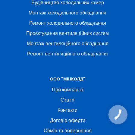
Будівництво холодильних камер
Монтаж холодильного обладнання
Ремонт холодильного обладнання
Проєктування вентиляційних систем
Монтаж вентиляційного обладнання
Ремонт вентиляційного обладнання
ООО "МІНКОЛД"
Про компанію
Статті
Контакти
КНОПКА
СВЯЗИ
Договір оферти
Обмін та повернення