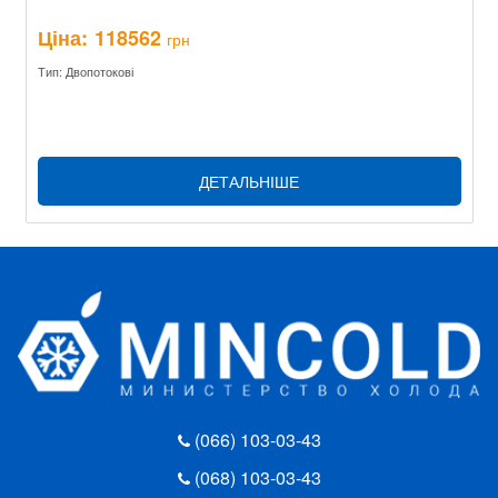
Ціна:
118562
грн
Тип: Двопотокові
ДЕТАЛЬНІШЕ
(066) 103-03-43
(068) 103-03-43