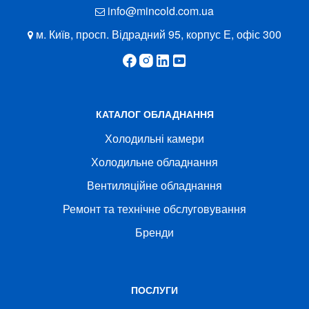
info@mincold.com.ua
м. Київ, просп. Відрадний 95, корпус Е, офіс 300
КАТАЛОГ ОБЛАДНАННЯ
Холодильні камери
Холодильне обладнання
Вентиляційне обладнання
Ремонт та технічне обслуговування
Бренди
ПОСЛУГИ