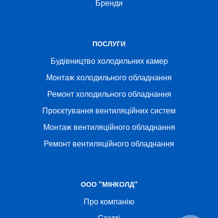
Бренди
ПОСЛУГИ
Будівництво холодильних камер
Монтаж холодильного обладнання
Ремонт холодильного обладнання
Проєктування вентиляційних систем
Монтаж вентиляційного обладнання
Ремонт вентиляційного обладнання
ООО "МІНКОЛД"
Про компанію
Статті