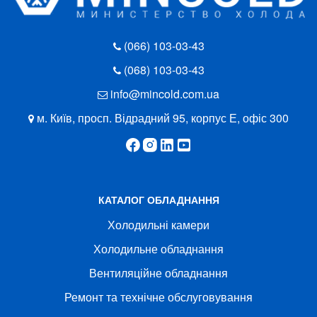
(066) 103-03-43
(068) 103-03-43
info@mincold.com.ua
м. Київ, просп. Відрадний 95, корпус Е, офіс 300
КАТАЛОГ ОБЛАДНАННЯ
Холодильні камери
Холодильне обладнання
Вентиляційне обладнання
Ремонт та технічне обслуговування