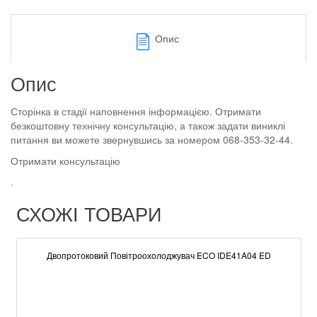
Опис
Опис
Сторінка в стадії наповнення інформацією. Отримати
безкоштовну технічну консультацію, а також задати виниклі
питання ви можете звернувшись за номером 068-353-32-44.
Отримати консультацію
.
СХОЖІ ТОВАРИ
Двопротоковий Повітроохолоджувач ECO IDE41A04 ED