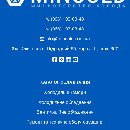
(066) 103-03-43
(068) 103-03-43
info@mincold.com.ua
м. Київ, просп. Відрадний 95, корпус Е, офіс 300
КАТАЛОГ ОБЛАДНАННЯ
Холодильні камери
Холодильне обладнання
Вентиляційне обладнання
Ремонт та технічне обслуговування