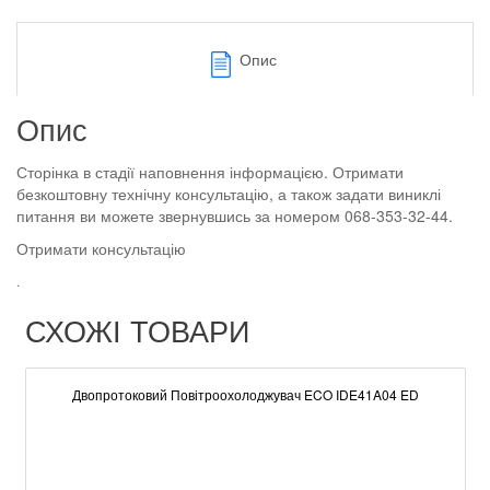
Опис
Опис
Сторінка в стадії наповнення інформацією. Отримати
безкоштовну технічну консультацію, а також задати виниклі
питання ви можете звернувшись за номером 068-353-32-44.
Отримати консультацію
.
СХОЖІ ТОВАРИ
Двопротоковий Повітроохолоджувач ECO IDE41A04 ED