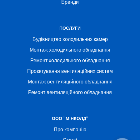
Бренди
ПОСЛУГИ
Будівництво холодильних камер
Монтаж холодильного обладнання
Ремонт холодильного обладнання
Проєктування вентиляційних систем
Монтаж вентиляційного обладнання
Ремонт вентиляційного обладнання
ООО "МІНКОЛД"
Про компанію
Статті