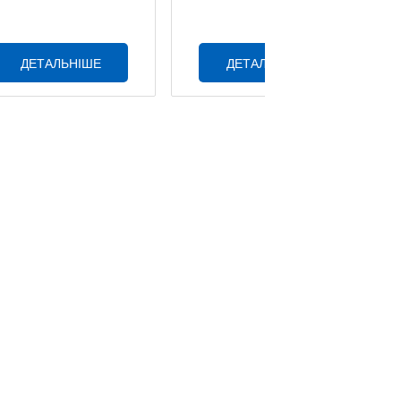
ДЕТАЛЬНІШЕ
ДЕТАЛЬНІШЕ