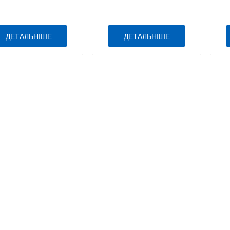
ДЕТАЛЬНІШЕ
ДЕТАЛЬНІШЕ