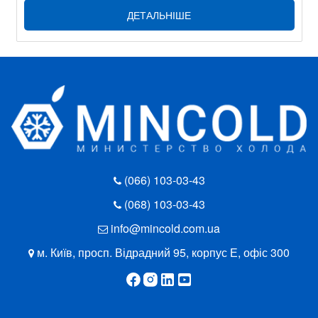
ДЕТАЛЬНІШЕ
(066) 103-03-43
(068) 103-03-43
info@mincold.com.ua
м. Київ, просп. Відрадний 95, корпус Е, офіс 300