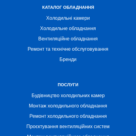
КАТАЛОГ ОБЛАДНАННЯ
Холодильні камери
Холодильне обладнання
Вентиляційне обладнання
Ремонт та технічне обслуговування
Бренди
ПОСЛУГИ
Будівництво холодильних камер
Монтаж холодильного обладнання
Ремонт холодильного обладнання
Проєктування вентиляційних систем