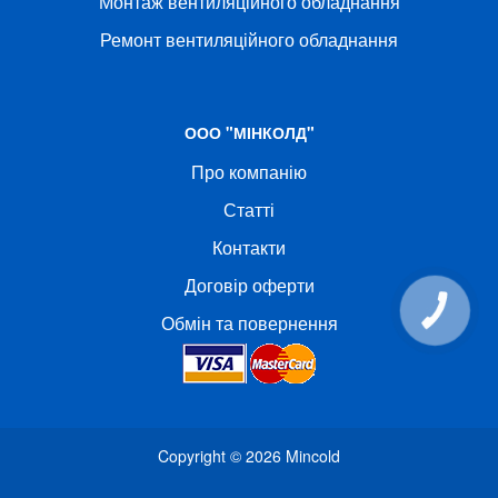
Монтаж вентиляційного обладнання
Ремонт вентиляційного обладнання
ООО "МІНКОЛД"
Про компанію
Статті
Контакти
Договір оферти
КНОПКА
Обмін та повернення
СВЯЗИ
Copyright © 2026
Mincold