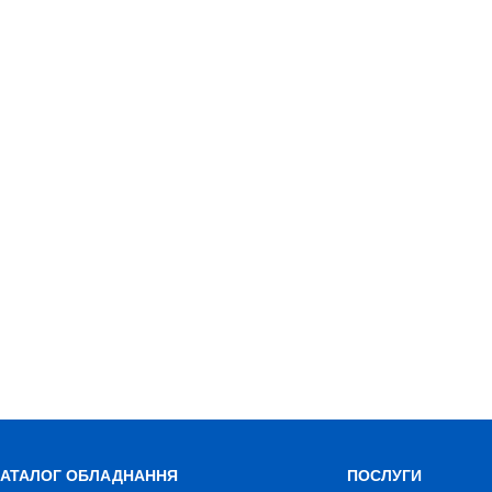
КАТАЛОГ ОБЛАДНАННЯ
ПОСЛУГИ