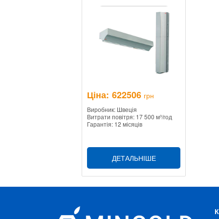
Ціна:
622506
грн
Виробник: Швеція
Витрати повітря: 17 500 м³/год
Гарантія: 12 місяців
ДЕТАЛЬНІШЕ