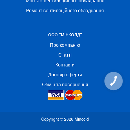
Монтаж вентиляційного обладнання
Ремонт вентиляційного обладнання
ООО "МІНКОЛД"
Про компанію
Статті
Контакти
Договір оферти
КНОПКА
Обмін та повернення
СВЯЗИ
Copyright © 2026
Mincold