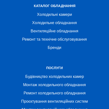
КАТАЛОГ ОБЛАДНАННЯ
Холодильні камери
Холодильне обладнання
Вентиляційне обладнання
Ремонт та технічне обслуговування
Бренди
ПОСЛУГИ
Будівництво холодильних камер
Монтаж холодильного обладнання
Ремонт холодильного обладнання
Проєктування вентиляційних систем