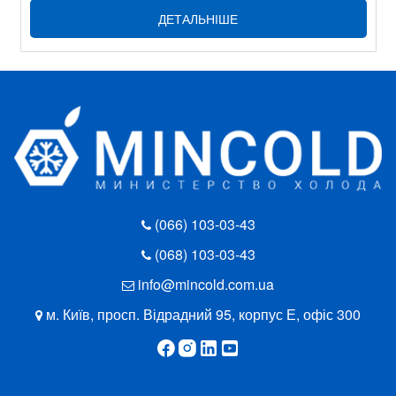
ДЕТАЛЬНІШЕ
(066) 103-03-43
(068) 103-03-43
info@mincold.com.ua
м. Київ, просп. Відрадний 95, корпус Е, офіс 300