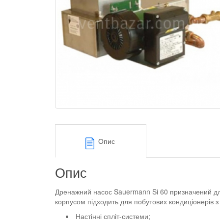
Опис
Опис
Дренажний насос Sauermann Si 60 призначений для
корпусом підходить для побутових кондиціонерів з
Настінні спліт-системи;