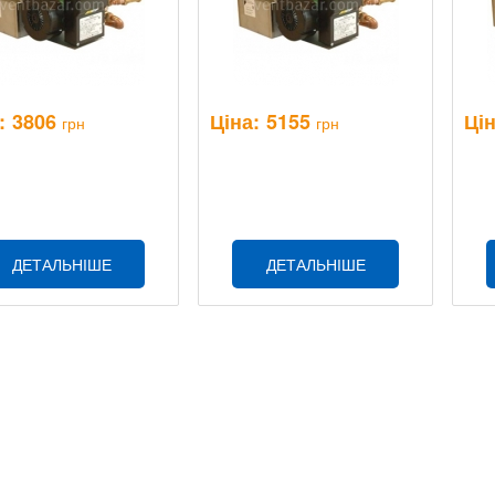
:
3806
Ціна:
5155
Цін
грн
грн
ДЕТАЛЬНІШЕ
ДЕТАЛЬНІШЕ