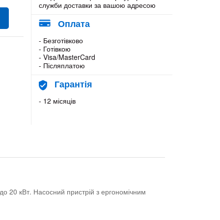
служби доставки за вашою адресою
Оплата
- Безготівково
- Готівкою
- Visa/MasterCard
- Післяплатою
Гарантія
- 12 місяців
до 20 кВт. Насосний пристрій з ергономічним