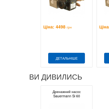
Ціна:
4498
Ціна
грн
ДЕТАЛЬНІШЕ
ВИ ДИВИЛИСЬ
Дренажний насос
Sauermann Si 60