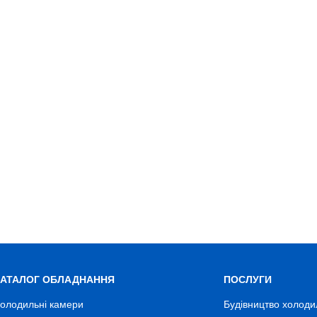
КАТАЛОГ ОБЛАДНАННЯ
ПОСЛУГИ
олодильні камери
Будівництво холоди