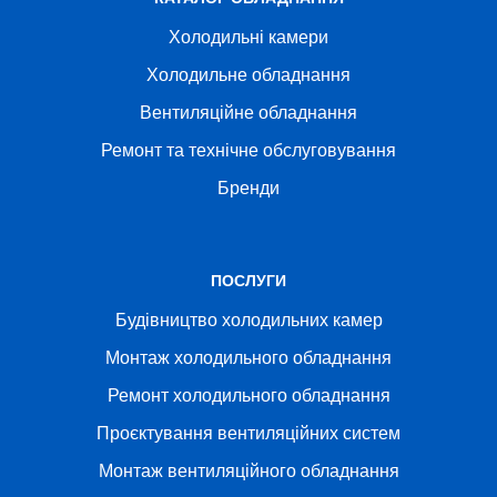
Холодильні камери
Холодильне обладнання
Вентиляційне обладнання
Ремонт та технічне обслуговування
Бренди
ПОСЛУГИ
Будівництво холодильних камер
Монтаж холодильного обладнання
Ремонт холодильного обладнання
Проєктування вентиляційних систем
Монтаж вентиляційного обладнання