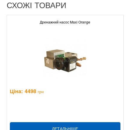
СХОЖІ ТОВАРИ
Дренажний насос Maxi Orange
Ціна:
4498
грн
ДЕТАЛЬНІШЕ