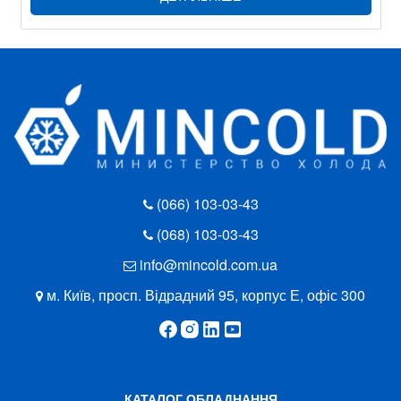
(066) 103-03-43
(068) 103-03-43
info@mincold.com.ua
м. Київ, просп. Відрадний 95, корпус Е, офіс 300
КАТАЛОГ ОБЛАДНАННЯ