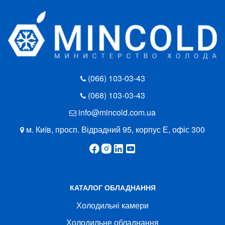
(066) 103-03-43
(068) 103-03-43
info@mincold.com.ua
м. Київ, просп. Відрадний 95, корпус Е, офіс 300
КАТАЛОГ ОБЛАДНАННЯ
Холодильні камери
Холодильне обладнання