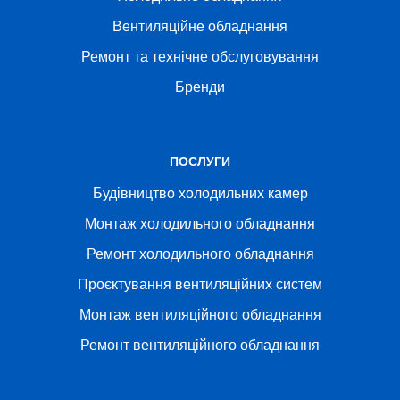
Вентиляційне обладнання
Ремонт та технічне обслуговування
Бренди
ПОСЛУГИ
Будівництво холодильних камер
Монтаж холодильного обладнання
Ремонт холодильного обладнання
Проєктування вентиляційних систем
Монтаж вентиляційного обладнання
Ремонт вентиляційного обладнання