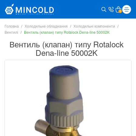
0
Головна
Холодильне обладнання
Холодильні компоненти
Вентилі
Вентиль (клапан) типу Rotalock Dena-line 50002K
Вентиль (клапан) типу Rotalock
Dena-line 50002K