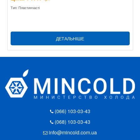
Тип: Пластинчасті
ДЕТАЛЬНІШЕ
(066) 103-03-43
(068) 103-03-43
info@mincold.com.ua