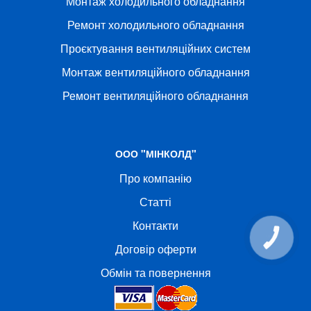
Монтаж холодильного обладнання
Ремонт холодильного обладнання
Проєктування вентиляційних систем
Монтаж вентиляційного обладнання
Ремонт вентиляційного обладнання
ООО "МІНКОЛД"
Про компанію
Статті
Контакти
КНОПКА
СВЯЗИ
Договір оферти
Обмін та повернення