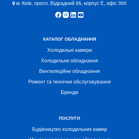
м. Київ, просп. Відрадний 95, корпус Е, офіс 300
КАТАЛОГ ОБЛАДНАННЯ
Холодильні камери
Холодильне обладнання
Вентиляційне обладнання
Ремонт та технічне обслуговування
Бренди
ПОСЛУГИ
Будівництво холодильних камер