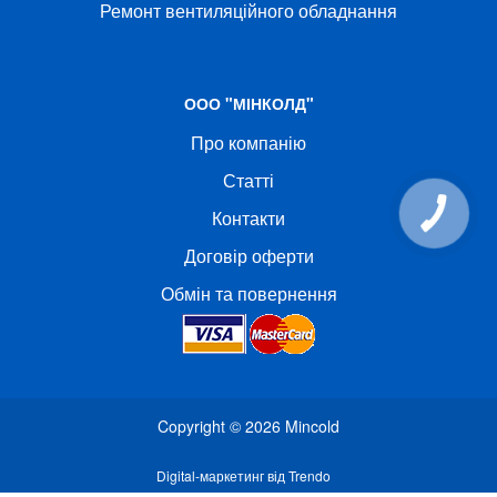
Ремонт вентиляційного обладнання
ООО "МІНКОЛД"
Про компанію
Статті
Контакти
Договір оферти
Обмін та повернення
Copyright © 2026
Mincold
Digital-маркетинг від Trendo