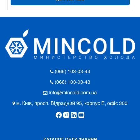
(066) 103-03-43
(068) 103-03-43
info@mincold.com.ua
м. Київ, просп. Відрадний 95, корпус Е, офіс 300
КАТАЛОГ ОБЛАДНАННЯ