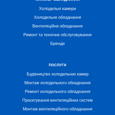
Холодильні камери
Холодильне обладнання
Вентиляційне обладнання
Ремонт та технічне обслуговування
Бренди
ПОСЛУГИ
Будівництво холодильних камер
Монтаж холодильного обладнання
Ремонт холодильного обладнання
Проєктування вентиляційних систем
Монтаж вентиляційного обладнання