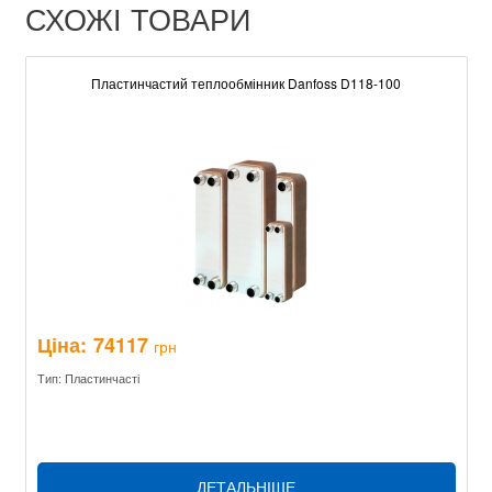
СХОЖІ ТОВАРИ
Пластинчастий теплообмінник Danfoss D118-100
Ціна:
74117
грн
Тип: Пластинчасті
ДЕТАЛЬНІШЕ