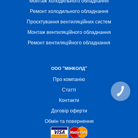
Монтаж холодильного обладнання
Ремонт холодильного обладнання
Проєктування вентиляційних систем
Монтаж вентиляційного обладнання
Ремонт вентиляційного обладнання
ООО "МІНКОЛД"
Про компанію
Статті
КНОПКА
СВЯЗИ
Контакти
Договір оферти
Обмін та повернення