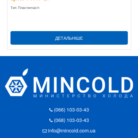
Тип: Пластинчасті
ДЕТАЛЬНІШЕ
(066) 103-03-43
(068) 103-03-43
info@mincold.com.ua