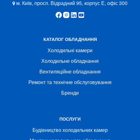
м. Київ, просп. Відрадний 95, корпус Е, офіс 300
КАТАЛОГ ОБЛАДНАННЯ
Холодильні камери
Холодильне обладнання
Вентиляційне обладнання
Ремонт та технічне обслуговування
Бренди
ПОСЛУГИ
Будівництво холодильних камер