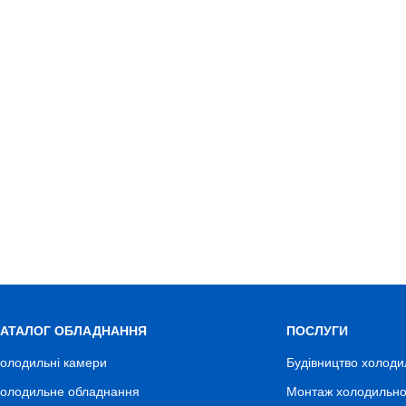
КАТАЛОГ ОБЛАДНАННЯ
ПОСЛУГИ
олодильні камери
Будівництво холоди
олодильне обладнання
Монтаж холодильно