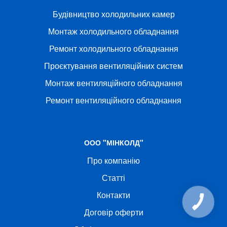
Будівництво холодильних камер
Монтаж холодильного обладнання
Ремонт холодильного обладнання
Проєктування вентиляційних систем
Монтаж вентиляційного обладнання
Ремонт вентиляційного обладнання
ООО "МІНКОЛД"
Про компанію
Статті
Контакти
КНОПКА
СВЯЗИ
Договір оферти