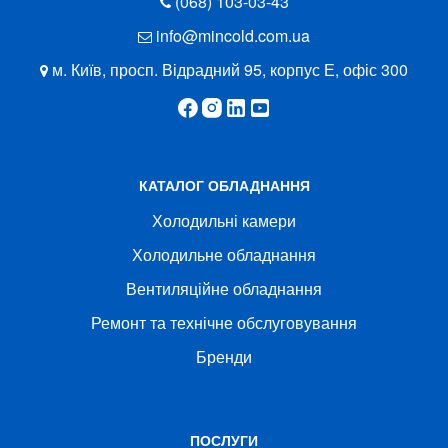
(068) 103-03-43
info@mincold.com.ua
м. Київ, просп. Відрадний 95, корпус Е, офіс 300
КАТАЛОГ ОБЛАДНАННЯ
Холодильні камери
Холодильне обладнання
Вентиляційне обладнання
Ремонт та технічне обслуговування
Бренди
ПОСЛУГИ