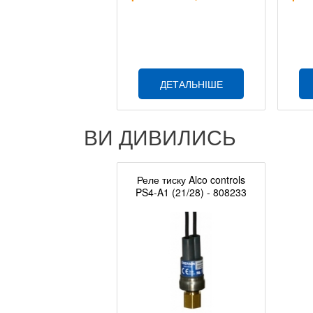
ДЕТАЛЬНІШЕ
ВИ ДИВИЛИСЬ
Реле тиску Alco controls
PS4-A1 (21/28) - 808233