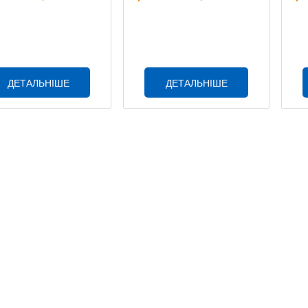
ДЕТАЛЬНІШЕ
ДЕТАЛЬНІШЕ