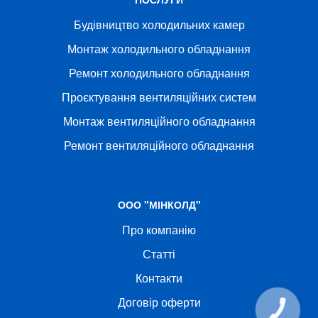
Будівництво холодильних камер
Монтаж холодильного обладнання
Ремонт холодильного обладнання
Проєктування вентиляційних систем
Монтаж вентиляційного обладнання
Ремонт вентиляційного обладнання
ООО "МІНКОЛД"
Про компанію
Статті
Контакти
Договір оферти
КНОПКА
СВЯЗИ