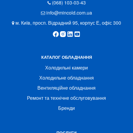
(068) 103-03-43
info@mincold.com.ua
м. Київ, просп. Відрадний 95, корпус Е, офіс 300
КАТАЛОГ ОБЛАДНАННЯ
Холодильні камери
Холодильне обладнання
Вентиляційне обладнання
Ремонт та технічне обслуговування
Бренди
ПОСЛУГИ