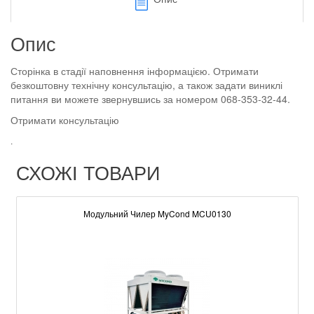
Опис
Сторінка в стадії наповнення інформацією. Отримати
безкоштовну технічну консультацію, а також задати виниклі
питання ви можете звернувшись за номером 068-353-32-44.
Отримати консультацію
.
СХОЖІ ТОВАРИ
Модульний Чилер MyCond MCU0130