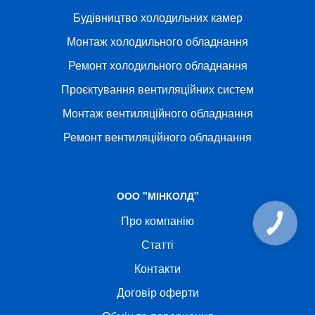
Будівництво холодильних камер
Монтаж холодильного обладнання
Ремонт холодильного обладнання
Проєктування вентиляційних систем
Монтаж вентиляційного обладнання
Ремонт вентиляційного обладнання
ООО "МІНКОЛД"
Про компанію
Статті
Контакти
Договір оферти