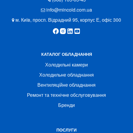
info@mincold.com.ua
м. Київ, просп. Відрадний 95, корпус Е, офіс 300
КАТАЛОГ ОБЛАДНАННЯ
Холодильні камери
Холодильне обладнання
Вентиляційне обладнання
Ремонт та технічне обслуговування
Бренди
ПОСЛУГИ