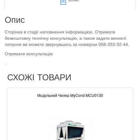
Опис
Сторінка в стадії наповнення інформацією. Отримати
безкоштовну технічну консультацію, а також задати виниклі
питання ви можете звернувшись за номером 068-353-32-44.
Отримати консультацію
.
СХОЖІ ТОВАРИ
Модульний Чилер MyCond MCU0130