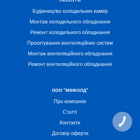
Будівництво холодильних камер
Монтаж холодильного обладнання
Ремонт холодильного обладнання
Проєктування вентиляційних систем
Монтаж вентиляційного обладнання
Ремонт вентиляційного обладнання
ООО "МІНКОЛД"
Про компанію
Статті
Контакти
КНОПКА
СВЯЗИ
Договір оферти