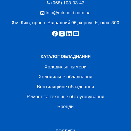
(068) 103-03-43
info@mincold.com.ua
м. Київ, просп. Відрадний 95, корпус Е, офіс 300
КАТАЛОГ ОБЛАДНАННЯ
Холодильні камери
Холодильне обладнання
Вентиляційне обладнання
Ремонт та технічне обслуговування
Бренди
ПОСЛУГИ