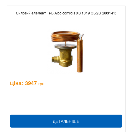
Силовий елемент ТРВ Alco controls XB 1019 CL-2B (803141)
Ціна:
3947
грн
ДЕТАЛЬНІШЕ