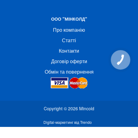
ООО "МІНКОЛД"
Про компанію
Статті
Контакти
Договір оферти
КНОПКА
СВЯЗИ
Обмін та повернення
Copyright © 2026
Mincold
Digital-маркетинг від Trendo