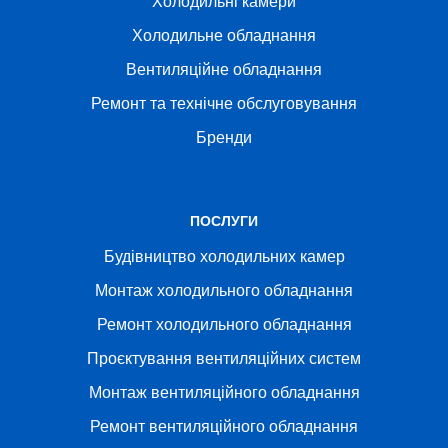
Холодильні камери
Холодильне обладнання
Вентиляційне обладнання
Ремонт та технічне обслуговування
Бренди
ПОСЛУГИ
Будівництво холодильних камер
Монтаж холодильного обладнання
Ремонт холодильного обладнання
Проєктування вентиляційних систем
Монтаж вентиляційного обладнання
Ремонт вентиляційного обладнання