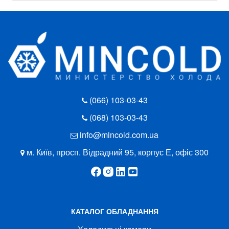
(066) 103-03-43
(068) 103-03-43
info@mincold.com.ua
м. Київ, просп. Відрадний 95, корпус Е, офіс 300
КАТАЛОГ ОБЛАДНАННЯ