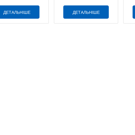
ДЕТАЛЬНІШЕ
ДЕТАЛЬНІШЕ