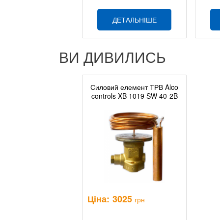
ДЕТАЛЬНІШЕ
ВИ ДИВИЛИСЬ
Силовий елемент ТРВ Alco
controls XB 1019 SW 40-2B
Ціна:
3025
грн