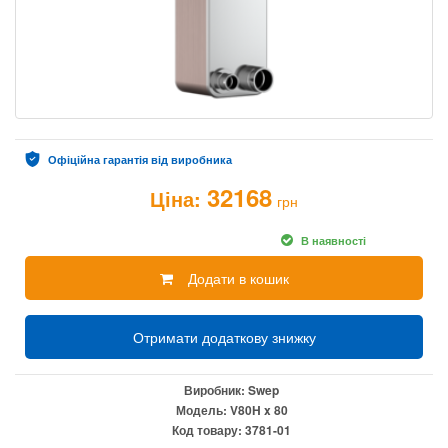
Офіційна гарантія від виробника
32168
Ціна:
грн
В наявності
Додати в кошик
Отримати додаткову знижку
Виробник:
Swep
Модель:
V80H x 80
Код товару:
3781-01