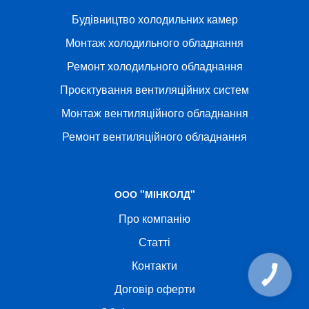
Будівництво холодильних камер
Монтаж холодильного обладнання
Ремонт холодильного обладнання
Проєктування вентиляційних систем
Монтаж вентиляційного обладнання
Ремонт вентиляційного обладнання
ООО "МІНКОЛД"
Про компанію
Статті
Контакти
КНОПКА
СВЯЗИ
Договір оферти