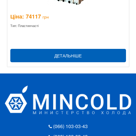
Ціна:
74117
грн
Тип: Пластинчасті
ДЕТАЛЬНІШЕ
(066) 103-03-43