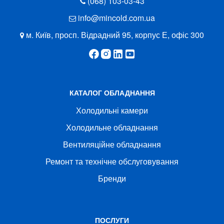
(068) 103-03-43
info@mincold.com.ua
м. Київ, просп. Відрадний 95, корпус Е, офіс 300
КАТАЛОГ ОБЛАДНАННЯ
Холодильні камери
Холодильне обладнання
Вентиляційне обладнання
Ремонт та технічне обслуговування
Бренди
ПОСЛУГИ