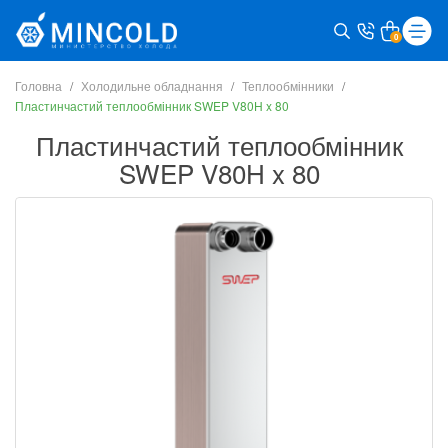
0
Головна
Холодильне обладнання
Теплообмінники
Пластинчастий теплообмінник SWEP V80H x 80
Пластинчастий теплообмінник
SWEP V80H x 80