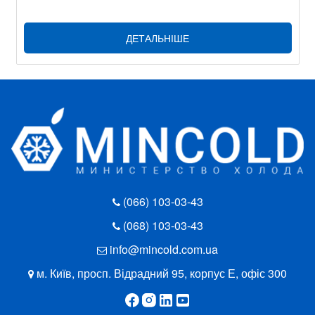
ДЕТАЛЬНІШЕ
(066) 103-03-43
(068) 103-03-43
info@mincold.com.ua
м. Київ, просп. Відрадний 95, корпус Е, офіс 300