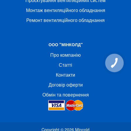
Проєктування вентиляційних систем
Монтаж вентиляційного обладнання
Ремонт вентиляційного обладнання
ООО "МІНКОЛД"
Про компанію
Статті
Контакти
Договір оферти
Обмін та повернення
Copyright © 2026
Mincold