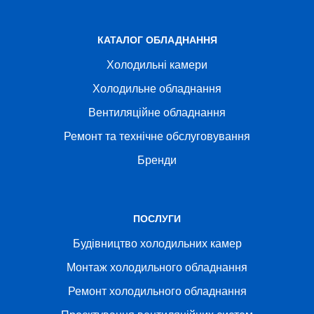
КАТАЛОГ ОБЛАДНАННЯ
Холодильні камери
Холодильне обладнання
Вентиляційне обладнання
Ремонт та технічне обслуговування
Бренди
ПОСЛУГИ
Будівництво холодильних камер
Монтаж холодильного обладнання
Ремонт холодильного обладнання