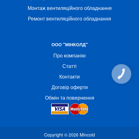
Монтаж вентиляційного обладнання
Ремонт вентиляційного обладнання
ООО "МІНКОЛД"
Про компанію
Статті
Контакти
Договір оферти
Обмін та повернення
Copyright © 2026
Mincold