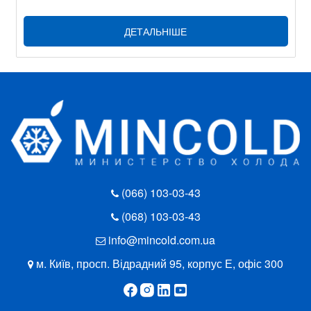
ДЕТАЛЬНІШЕ
(066) 103-03-43
(068) 103-03-43
info@mincold.com.ua
м. Київ, просп. Відрадний 95, корпус Е, офіс 300