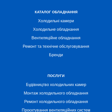
КАТАЛОГ ОБЛАДНАННЯ
Холодильні камери
Холодильне обладнання
Вентиляційне обладнання
Ремонт та технічне обслуговування
Бренди
ПОСЛУГИ
Будівництво холодильних камер
Монтаж холодильного обладнання
Ремонт холодильного обладнання
Проєктування вентиляційних систем