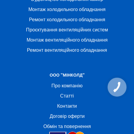
Монтаж холодильного обладнання
Ремонт холодильного обладнання
Проєктування вентиляційних систем
Монтаж вентиляційного обладнання
Ремонт вентиляційного обладнання
ООО "МІНКОЛД"
Про компанію
КНОПКА
СВЯЗИ
Статті
Контакти
Договір оферти
Обмін та повернення