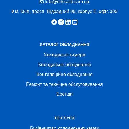
info@mincold.com.ua
м. Київ, просп. Відрадний 95, корпус Е, офіс 300
КАТАЛОГ ОБЛАДНАННЯ
Холодильні камери
Холодильне обладнання
Вентиляційне обладнання
Ремонт та технічне обслуговування
Бренди
ПОСЛУГИ
Будівництво холодильних камер