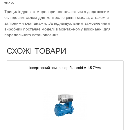
тиску.
Трициліндрові компресори постачаються з додатковим
оглядовим склом для контролю рівня масла, а також із
запірними клапанами. За індивідуальним замовленням
виробник постачає моделі в монтажному виконанні для
паралельного встановлення.
СХОЖІ ТОВАРИ
Інверторний компресор Frascold A 1.5 7Yvs