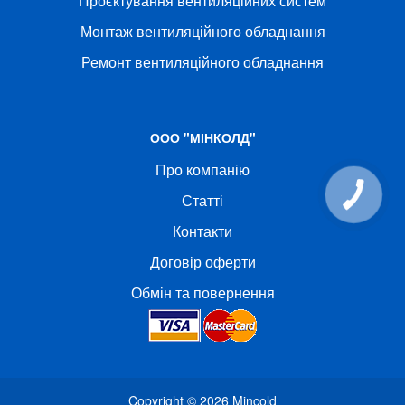
Проєктування вентиляційних систем
Монтаж вентиляційного обладнання
Ремонт вентиляційного обладнання
ООО "МІНКОЛД"
Про компанію
Статті
Контакти
Договір оферти
Обмін та повернення
Copyright © 2026
Mincold