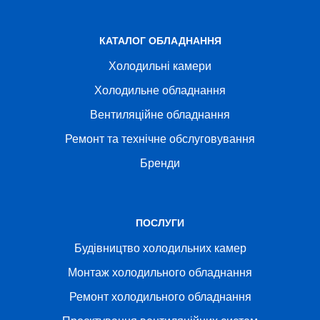
КАТАЛОГ ОБЛАДНАННЯ
Холодильні камери
Холодильне обладнання
Вентиляційне обладнання
Ремонт та технічне обслуговування
Бренди
ПОСЛУГИ
Будівництво холодильних камер
Монтаж холодильного обладнання
Ремонт холодильного обладнання