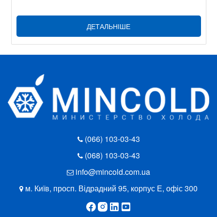
ДЕТАЛЬНІШЕ
(066) 103-03-43
(068) 103-03-43
info@mincold.com.ua
м. Київ, просп. Відрадний 95, корпус Е, офіс 300