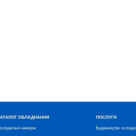
КАТАЛОГ ОБЛАДНАННЯ
ПОСЛУГИ
олодильні камери
Будівництво холоди