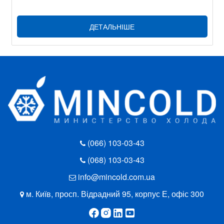
ДЕТАЛЬНІШЕ
(066) 103-03-43
(068) 103-03-43
info@mincold.com.ua
м. Київ, просп. Відрадний 95, корпус Е, офіс 300