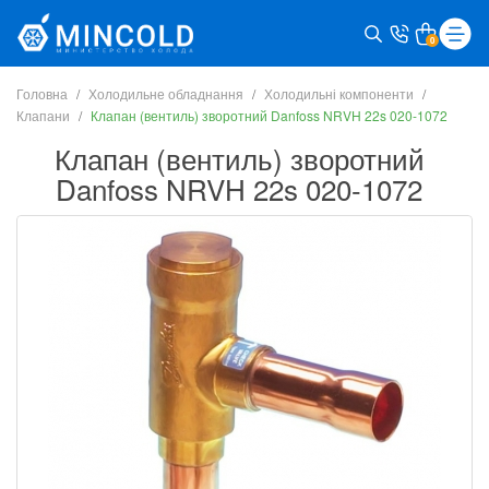
0
Головна
Холодильне обладнання
Холодильні компоненти
Клапани
Клапан (вентиль) зворотний Danfoss NRVH 22s 020-1072
Клапан (вентиль) зворотний
Danfoss NRVH 22s 020-1072