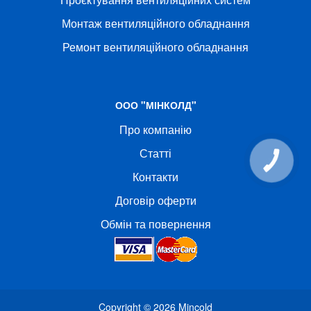
Монтаж вентиляційного обладнання
Ремонт вентиляційного обладнання
ООО "МІНКОЛД"
Про компанію
Статті
КНОПКА
СВЯЗИ
Контакти
Договір оферти
Обмін та повернення
Copyright © 2026
Mincold