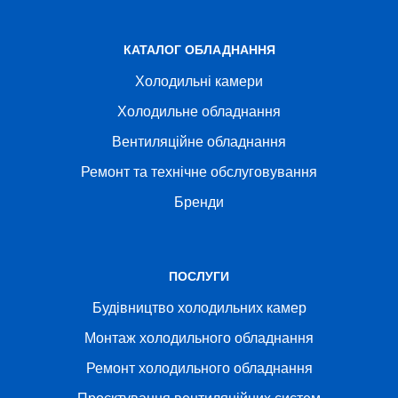
КАТАЛОГ ОБЛАДНАННЯ
Холодильні камери
Холодильне обладнання
Вентиляційне обладнання
Ремонт та технічне обслуговування
Бренди
ПОСЛУГИ
Будівництво холодильних камер
Монтаж холодильного обладнання
Ремонт холодильного обладнання
Проєктування вентиляційних систем