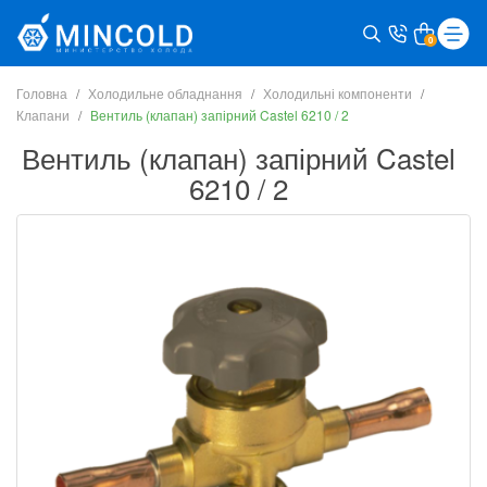
0
Головна
Холодильне обладнання
Холодильні компоненти
Клапани
Вентиль (клапан) запірний Castel 6210 / 2
Вентиль (клапан) запірний Castel
6210 / 2