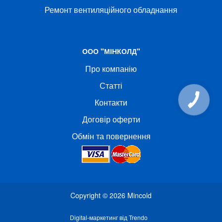
Ремонт вентиляційного обладнання
ООО "МІНКОЛД"
Про компанію
Статті
Контакти
КНОПКА
СВЯЗИ
Договір оферти
Обмін та повернення
Copyright © 2026
Mincold
Digital-маркетинг від Trendo