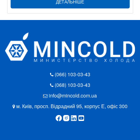
ДЕТАЛЬНІШЕ
(066) 103-03-43
(068) 103-03-43
info@mincold.com.ua
м. Київ, просп. Відрадний 95, корпус Е, офіс 300