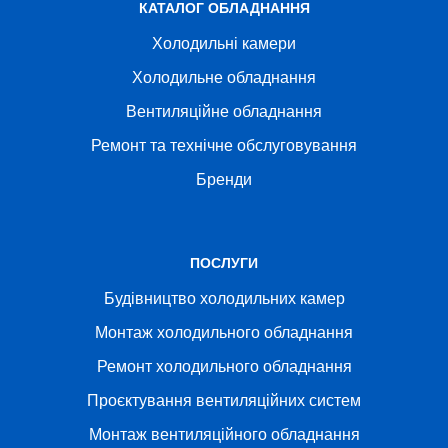
КАТАЛОГ ОБЛАДНАННЯ
Холодильні камери
Холодильне обладнання
Вентиляційне обладнання
Ремонт та технічне обслуговування
Бренди
ПОСЛУГИ
Будівництво холодильних камер
Монтаж холодильного обладнання
Ремонт холодильного обладнання
Проєктування вентиляційних систем
Монтаж вентиляційного обладнання