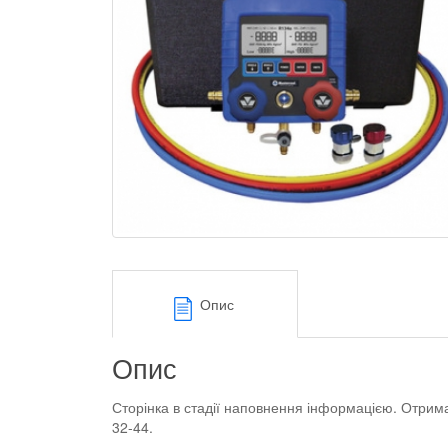
Опис
Опис
Сторінка в стадії наповнення інформацією. Отрим
32-44.