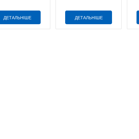
ДЕТАЛЬНІШЕ
ДЕТАЛЬНІШЕ