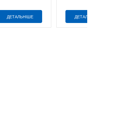
ДЕТАЛЬНІШЕ
ДЕТАЛЬНІШЕ