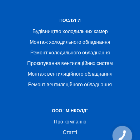
ПОСЛУГИ
Будівництво холодильних камер
Монтаж холодильного обладнання
Ремонт холодильного обладнання
Проєктування вентиляційних систем
Монтаж вентиляційного обладнання
Ремонт вентиляційного обладнання
ООО "МІНКОЛД"
Про компанію
Статті