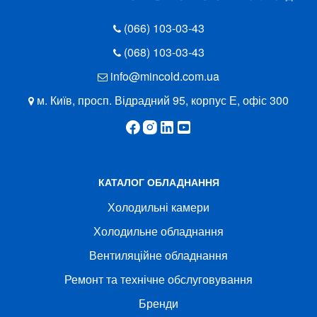
(066) 103-03-43
(068) 103-03-43
info@mincold.com.ua
м. Київ, просп. Відрадний 95, корпус Е, офіс 300
КАТАЛОГ ОБЛАДНАННЯ
Холодильні камери
Холодильне обладнання
Вентиляційне обладнання
Ремонт та технічне обслуговування
Бренди