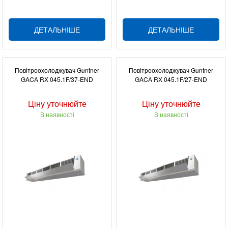
ДЕТАЛЬНІШЕ
ДЕТАЛЬНІШЕ
Повітроохолоджувач Guntner
Повітроохолоджувач Guntner
GACA RX 045.1F/37-END
GACA RX 045.1F/27-END
Ціну уточнюйте
Ціну уточнюйте
В наявності
В наявності