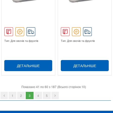
Тип: Для овочів та фруктів
Тип: Для овочів та фруктів
ДЕТАЛЬНІШЕ
ДЕТАЛЬНІШЕ
Показано 41 по 60 з 187 (Всього сторінок 10)
1
2
3
4
5