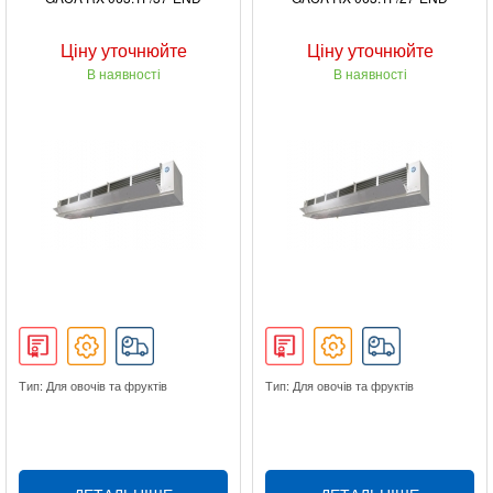
Ціну уточнюйте
Ціну уточнюйте
В наявності
В наявності
Тип: Для овочів та фруктів
Тип: Для овочів та фруктів