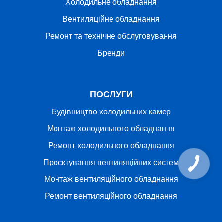
Холодильне обладнання
Вентиляційне обладнання
Ремонт та технічне обслуговування
Бренди
ПОСЛУГИ
Будівництво холодильних камер
Монтаж холодильного обладнання
Ремонт холодильного обладнання
Проєктування вентиляційних систем
Монтаж вентиляційного обладнання
Ремонт вентиляційного обладнання