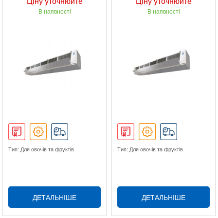
Ціну уточнюйте
Ціну уточнюйте
В наявності
В наявності
Тип: Для овочів та фруктів
Тип: Для овочів та фруктів
ДЕТАЛЬНІШЕ
ДЕТАЛЬНІШЕ