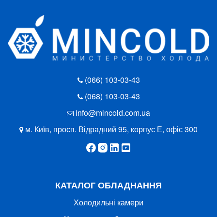
(066) 103-03-43
(068) 103-03-43
info@mincold.com.ua
м. Київ, просп. Відрадний 95, корпус Е, офіс 300
КАТАЛОГ ОБЛАДНАННЯ
Холодильні камери