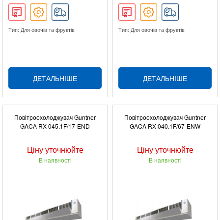
Тип: Для овочів та фруктів
Тип: Для овочів та фруктів
ДЕТАЛЬНІШЕ
ДЕТАЛЬНІШЕ
Повітроохолоджувач Guntner
Повітроохолоджувач Guntner
GACA RX 045.1F/17-END
GACA RX 040.1F/67-ENW
Ціну уточнюйте
Ціну уточнюйте
В наявності
В наявності