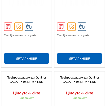
Тип: Для овочів та фруктів
Тип: Для овочів та фруктів
ДЕТАЛЬНІШЕ
ДЕТАЛЬНІШЕ
Повітроохолоджувач Guntner
Повітроохолоджувач Guntner
GACA RX 063.1F/57-END
GACA RX 063.1F/47-END
Ціну уточнюйте
Ціну уточнюйте
В наявності
В наявності