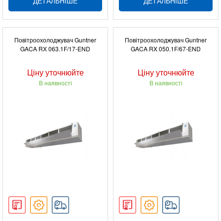
ДЕТАЛЬНІШЕ
ДЕТАЛЬНІШЕ
Повітроохолоджувач Guntner
Повітроохолоджувач Guntner
GACA RX 063.1F/17-END
GACA RX 050.1F/67-END
Ціну уточнюйте
Ціну уточнюйте
В наявності
В наявності