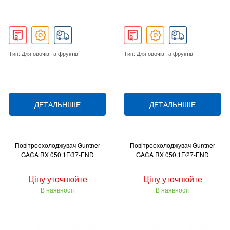
Тип: Для овочів та фруктів
Тип: Для овочів та фруктів
ДЕТАЛЬНІШЕ
ДЕТАЛЬНІШЕ
Повітроохолоджувач Guntner
Повітроохолоджувач Guntner
GACA RX 050.1F/37-END
GACA RX 050.1F/27-END
Ціну уточнюйте
Ціну уточнюйте
В наявності
В наявності