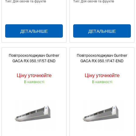
Тип: Для овочів та фруктів
Тип: Для овочів та фруктів
ДЕТАЛЬНІШЕ
ДЕТАЛЬНІШЕ
Повітроохолоджувач Guntner
Повітроохолоджувач Guntner
GACA RX 050.1F/57-END
GACA RX 050.1F/47-END
Ціну уточнюйте
Ціну уточнюйте
В наявності
В наявності