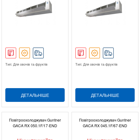
Тип: Для овочів та фруктів
Тип: Для овочів та фруктів
ДЕТАЛЬНІШЕ
ДЕТАЛЬНІШЕ
Повітроохолоджувач Guntner
Повітроохолоджувач Guntner
GACA RX 050.1F/17-END
GACA RX 045.1F/67-END