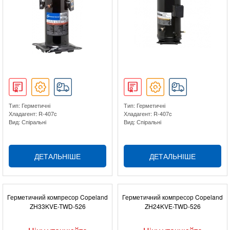
Тип: Герметичні
Тип: Герметичні
Хладагент: R-407c
Хладагент: R-407c
Вид: Спіральні
Вид: Спіральні
ДЕТАЛЬНІШЕ
ДЕТАЛЬНІШЕ
Герметичний компресор Copeland
Герметичний компресор Copeland
ZH33KVE-TWD-526
ZH24KVE-TWD-526