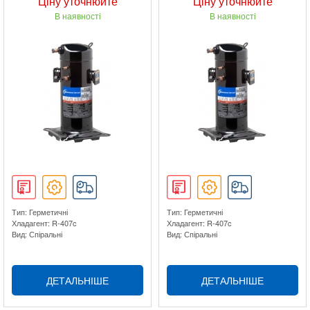
Ціну уточнюйте
Ціну уточнюйте
В наявності
В наявності
Тип: Герметичні
Тип: Герметичні
Хладагент: R-407c
Хладагент: R-407c
Вид: Спіральні
Вид: Спіральні
ДЕТАЛЬНІШЕ
ДЕТАЛЬНІШЕ