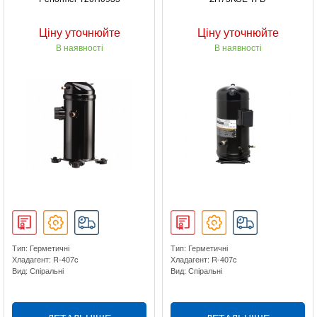
Ціну уточнюйте
Ціну уточнюйте
В наявності
В наявності
Тип: Герметичні
Тип: Герметичні
Хладагент: R-407c
Хладагент: R-407c
Вид: Спіральні
Вид: Спіральні