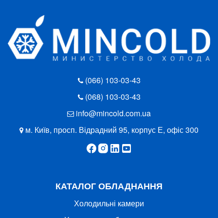
(066) 103-03-43
(068) 103-03-43
info@mincold.com.ua
м. Київ, просп. Відрадний 95, корпус Е, офіс 300
КАТАЛОГ ОБЛАДНАННЯ
Холодильні камери