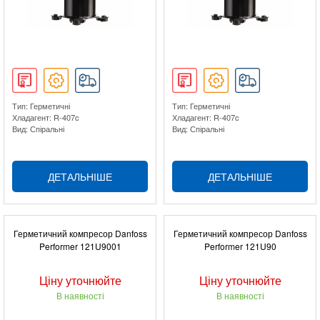
Тип: Герметичні
Тип: Герметичні
Хладагент: R-407c
Хладагент: R-407c
Вид: Спіральні
Вид: Спіральні
ДЕТАЛЬНІШЕ
ДЕТАЛЬНІШЕ
Герметичний компресор Danfoss
Герметичний компресор Danfoss
Performer 121U9001
Performer 121U90
Ціну уточнюйте
Ціну уточнюйте
В наявності
В наявності