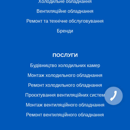
Холодильне обладнання
Вентиляційне обладнання
Ремонт та технічне обслуговування
Бренди
ПОСЛУГИ
Будівництво холодильних камер
Монтаж холодильного обладнання
Ремонт холодильного обладнання
Проєктування вентиляційних систем
Монтаж вентиляційного обладнання
Ремонт вентиляційного обладнання