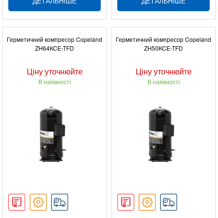
ДЕТАЛЬНІШЕ
ДЕТАЛЬНІШЕ
Герметичний компресор Copeland
Герметичний компресор Copeland
ZH64KCE-TFD
ZH50KCE-TFD
Ціну уточнюйте
Ціну уточнюйте
В наявності
В наявності