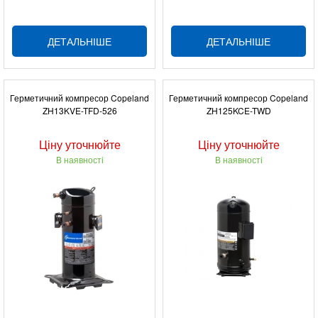
ДЕТАЛЬНІШЕ
ДЕТАЛЬНІШЕ
Герметичний компресор Copeland
Герметичний компресор Copeland
ZH13KVE-TFD-526
ZH125KCE-TWD
Ціну уточнюйте
Ціну уточнюйте
В наявності
В наявності