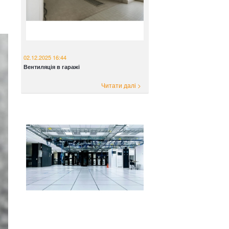
02.12.2025 16:44
Вентиляція в гаражі
Читати далі >