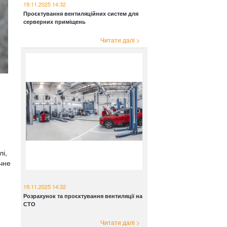
19.11.2025 14:32
Проєктування вентиляційних систем для
серверних приміщень
Читати далі >
лі,
очне
19.11.2025 14:32
Розрахунок та проєктування вентиляції на
СТО
Читати далі >