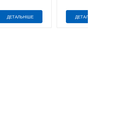
ДЕТАЛЬНІШЕ
ДЕТАЛЬНІШЕ