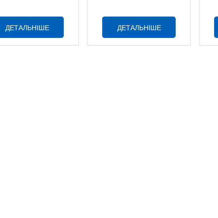
ДЕТАЛЬНІШЕ
ДЕТАЛЬНІШЕ