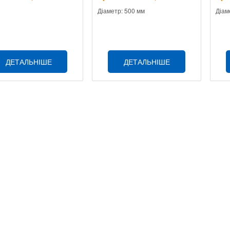
Діаметр: 500 мм
Діам
ДЕТАЛЬНІШЕ
ДЕТАЛЬНІШЕ