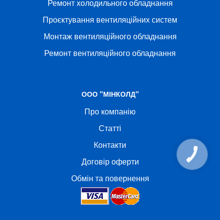
Ремонт холодильного обладнання
Проєктування вентиляційних систем
Монтаж вентиляційного обладнання
Ремонт вентиляційного обладнання
ООО "МІНКОЛД"
Про компанію
Статті
Контакти
КНОПКА
СВЯЗИ
Договір оферти
Обмін та повернення