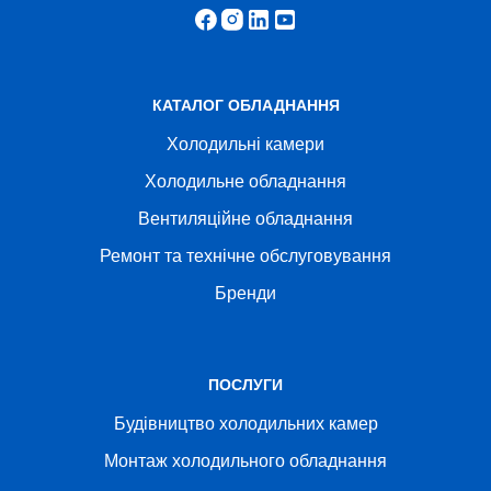
КАТАЛОГ ОБЛАДНАННЯ
Холодильні камери
Холодильне обладнання
Вентиляційне обладнання
Ремонт та технічне обслуговування
Бренди
ПОСЛУГИ
Будівництво холодильних камер
Монтаж холодильного обладнання