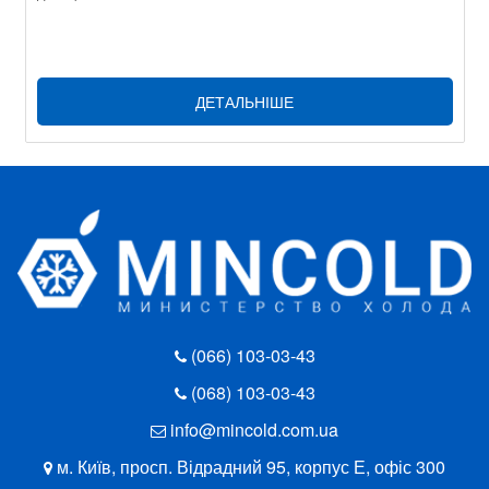
ДЕТАЛЬНІШЕ
(066) 103-03-43
(068) 103-03-43
info@mincold.com.ua
м. Київ, просп. Відрадний 95, корпус Е, офіс 300