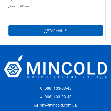
Діаметр: 400 мм
ДЕТАЛЬНІШЕ
(066) 103-03-43
(068) 103-03-43
info@mincold.com.ua