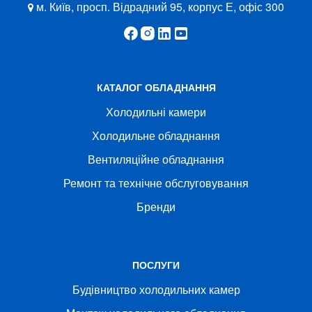
м. Київ, просп. Відрадний 95, корпус Е, офіс 300
КАТАЛОГ ОБЛАДНАННЯ
Холодильні камери
Холодильне обладнання
Вентиляційне обладнання
Ремонт та технічне обслуговування
Бренди
ПОСЛУГИ
Будівництво холодильних камер