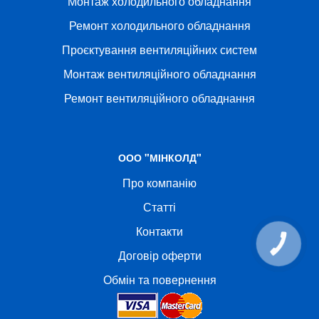
Монтаж холодильного обладнання
Ремонт холодильного обладнання
Проєктування вентиляційних систем
Монтаж вентиляційного обладнання
Ремонт вентиляційного обладнання
ООО "МІНКОЛД"
Про компанію
Статті
Контакти
КНОПКА
СВЯЗИ
Договір оферти
Обмін та повернення