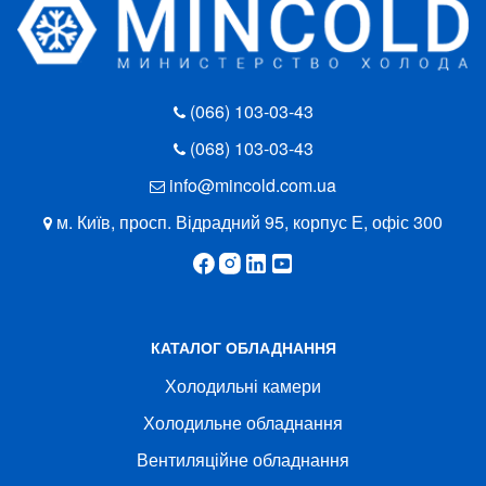
(066) 103-03-43
(068) 103-03-43
info@mincold.com.ua
м. Київ, просп. Відрадний 95, корпус Е, офіс 300
КАТАЛОГ ОБЛАДНАННЯ
Холодильні камери
Холодильне обладнання
Вентиляційне обладнання