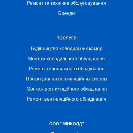
Ремонт та технічне обслуговування
Бренди
ПОСЛУГИ
Будівництво холодильних камер
Монтаж холодильного обладнання
Ремонт холодильного обладнання
Проєктування вентиляційних систем
Монтаж вентиляційного обладнання
Ремонт вентиляційного обладнання
ООО "МІНКОЛД"