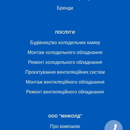
Бренди
ПОСЛУГИ
Будівництво холодильних камер
Монтаж холодильного обладнання
Ремонт холодильного обладнання
Проєктування вентиляційних систем
Монтаж вентиляційного обладнання
Ремонт вентиляційного обладнання
ООО "МІНКОЛД"
Про компанію