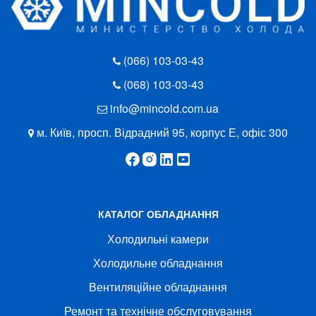
(066) 103-03-43
(068) 103-03-43
info@mincold.com.ua
м. Київ, просп. Відрадний 95, корпус Е, офіс 300
КАТАЛОГ ОБЛАДНАННЯ
Холодильні камери
Холодильне обладнання
Вентиляційне обладнання
Ремонт та технічне обслуговування