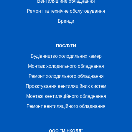
Вентиляційне обладнання
Ремонт та технічне обслуговування
Бренди
ПОСЛУГИ
Будівництво холодильних камер
Монтаж холодильного обладнання
Ремонт холодильного обладнання
Проєктування вентиляційних систем
Монтаж вентиляційного обладнання
Ремонт вентиляційного обладнання
ООО "МІНКОЛД"