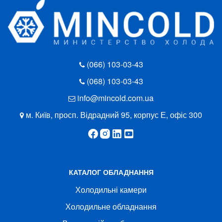
(066) 103-03-43
(068) 103-03-43
info@mincold.com.ua
м. Київ, просп. Відрадний 95, корпус Е, офіс 300
КАТАЛОГ ОБЛАДНАННЯ
Холодильні камери
Холодильне обладнання