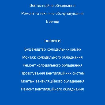
Вентиляційне обладнання
Ремонт та технічне обслуговування
Бренди
ПОСЛУГИ
Будівництво холодильних камер
Монтаж холодильного обладнання
Ремонт холодильного обладнання
Проєктування вентиляційних систем
Монтаж вентиляційного обладнання
Ремонт вентиляційного обладнання