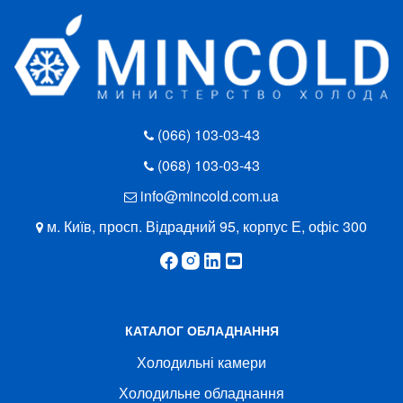
(066) 103-03-43
(068) 103-03-43
info@mincold.com.ua
м. Київ, просп. Відрадний 95, корпус Е, офіс 300
КАТАЛОГ ОБЛАДНАННЯ
Холодильні камери
Холодильне обладнання