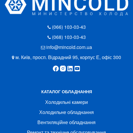
(066) 103-03-43
(068) 103-03-43
info@mincold.com.ua
м. Київ, просп. Відрадний 95, корпус Е, офіс 300
КАТАЛОГ ОБЛАДНАННЯ
Холодильні камери
Холодильне обладнання
Вентиляційне обладнання
Ремонт та технічне обслуговування