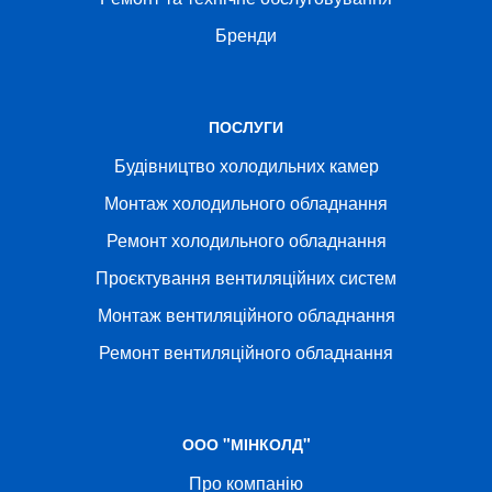
Бренди
ПОСЛУГИ
Будівництво холодильних камер
Монтаж холодильного обладнання
Ремонт холодильного обладнання
Проєктування вентиляційних систем
Монтаж вентиляційного обладнання
Ремонт вентиляційного обладнання
ООО "МІНКОЛД"
Про компанію