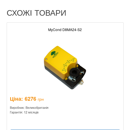
СХОЖІ ТОВАРИ
MyCond D8MA24-S2
Ціна:
6276
грн
Виробник: Великобританія
Гарантія: 12 місяців