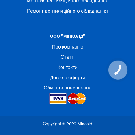
Монтаж вентиляційного обладнання
Ремонт вентиляційного обладнання
ООО "МІНКОЛД"
Про компанію
Статті
Контакти
КНОПКА
СВЯЗИ
Договір оферти
Обмін та повернення
Copyright © 2026
Mincold