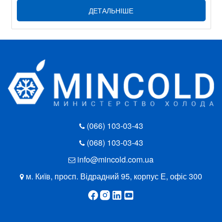
ДЕТАЛЬНІШЕ
(066) 103-03-43
(068) 103-03-43
info@mincold.com.ua
м. Київ, просп. Відрадний 95, корпус Е, офіс 300