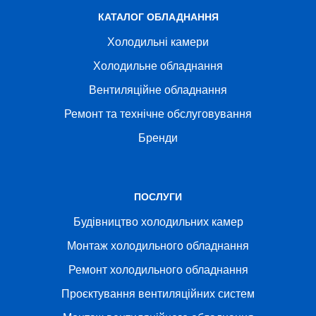
КАТАЛОГ ОБЛАДНАННЯ
Холодильні камери
Холодильне обладнання
Вентиляційне обладнання
Ремонт та технічне обслуговування
Бренди
ПОСЛУГИ
Будівництво холодильних камер
Монтаж холодильного обладнання
Ремонт холодильного обладнання
Проєктування вентиляційних систем