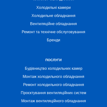
Холодильні камери
Холодильне обладнання
Вентиляційне обладнання
Ремонт та технічне обслуговування
Бренди
ПОСЛУГИ
Будівництво холодильних камер
Монтаж холодильного обладнання
Ремонт холодильного обладнання
Проєктування вентиляційних систем
Монтаж вентиляційного обладнання