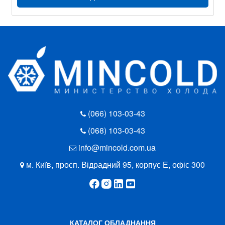
(066) 103-03-43
(068) 103-03-43
info@mincold.com.ua
м. Київ, просп. Відрадний 95, корпус Е, офіс 300
КАТАЛОГ ОБЛАДНАННЯ