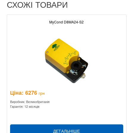
СХОЖІ ТОВАРИ
MyCond D8MA24-S2
Ціна:
6276
грн
Виробник: Великобританія
Гарантія: 12 місяців
ДЕТАЛЬНІШЕ