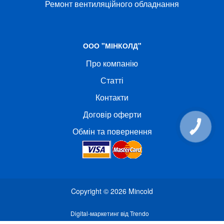
Ремонт вентиляційного обладнання
ООО "МІНКОЛД"
Про компанію
Статті
Контакти
Договір оферти
КНОПКА
Обмін та повернення
СВЯЗИ
Copyright © 2026
Mincold
Digital-маркетинг від Trendo