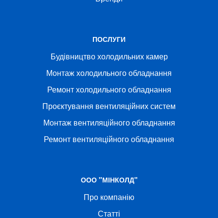
ПОСЛУГИ
Будівництво холодильних камер
Монтаж холодильного обладнання
Ремонт холодильного обладнання
Проєктування вентиляційних систем
Монтаж вентиляційного обладнання
Ремонт вентиляційного обладнання
ООО "МІНКОЛД"
Про компанію
Статті