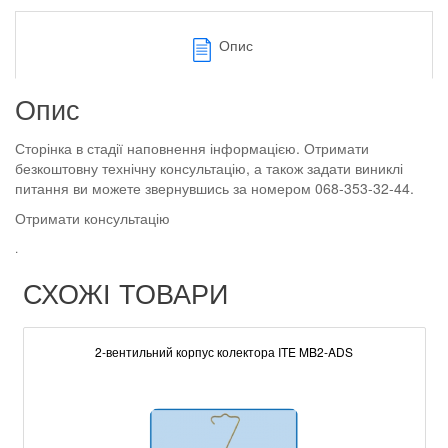
Опис
Опис
Сторінка в стадії наповнення інформацією. Отримати
безкоштовну технічну консультацію, а також задати виниклі
питання ви можете звернувшись за номером 068-353-32-44.
Отримати консультацію
.
СХОЖІ ТОВАРИ
2-вентильний корпус колектора ITE MB2-ADS