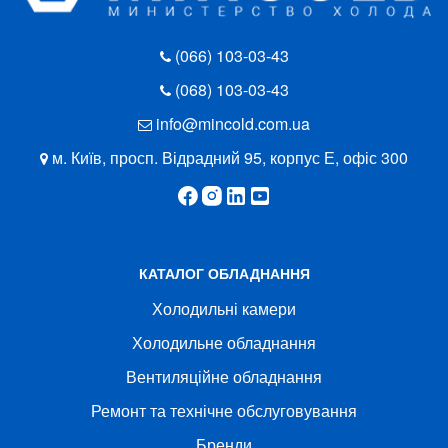
(066) 103-03-43
(068) 103-03-43
info@mincold.com.ua
м. Київ, просп. Відрадний 95, корпус Е, офіс 300
КАТАЛОГ ОБЛАДНАННЯ
Холодильні камери
Холодильне обладнання
Вентиляційне обладнання
Ремонт та технічне обслуговування
Бренди