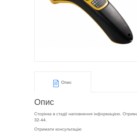
Опис
Опис
Сторінка в стадії наповнення інформацією. Отрим
32-44.
Отримати консультацію