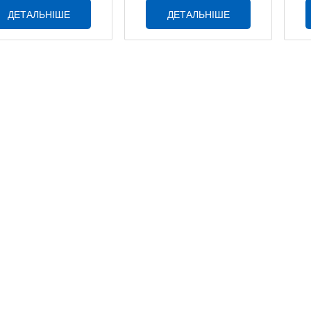
ДЕТАЛЬНІШЕ
ДЕТАЛЬНІШЕ